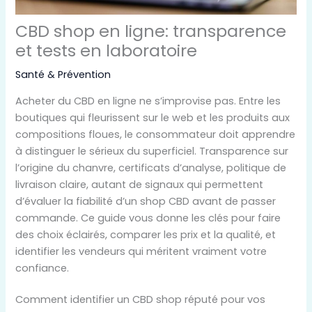
CBD shop en ligne: transparence
et tests en laboratoire
Santé & Prévention
Acheter du CBD en ligne ne s’improvise pas. Entre les
boutiques qui fleurissent sur le web et les produits aux
compositions floues, le consommateur doit apprendre
à distinguer le sérieux du superficiel. Transparence sur
l’origine du chanvre, certificats d’analyse, politique de
livraison claire, autant de signaux qui permettent
d’évaluer la fiabilité d’un shop CBD avant de passer
commande. Ce guide vous donne les clés pour faire
des choix éclairés, comparer les prix et la qualité, et
identifier les vendeurs qui méritent vraiment votre
confiance.
Comment identifier un CBD shop réputé pour vos