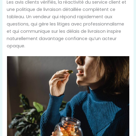
Les avis clients vérifiés, la réactivité du service client et
une politique de livraison détaillée complètent ce
tableau. Un vendeur qui répond rapidement aux
questions, qui gère les litiges avec professionnalisme
et qui communique sur les délais de livraison inspire
naturellement davantage confiance qu’un acteur
opaque.