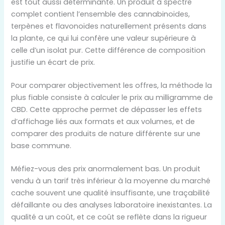
est tout aussi déterminante. Un produit à spectre
complet contient l’ensemble des cannabinoïdes,
terpènes et flavonoïdes naturellement présents dans
la plante, ce qui lui confère une valeur supérieure à
celle d’un isolat pur. Cette différence de composition
justifie un écart de prix.
Pour comparer objectivement les offres, la méthode la
plus fiable consiste à calculer le prix au milligramme de
CBD. Cette approche permet de dépasser les effets
d’affichage liés aux formats et aux volumes, et de
comparer des produits de nature différente sur une
base commune.
Méfiez-vous des prix anormalement bas. Un produit
vendu à un tarif très inférieur à la moyenne du marché
cache souvent une qualité insuffisante, une traçabilité
défaillante ou des analyses laboratoire inexistantes. La
qualité a un coût, et ce coût se reflète dans la rigueur