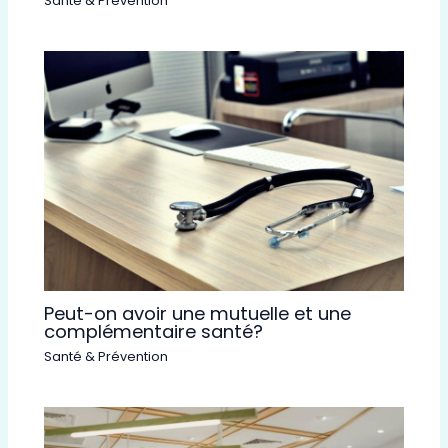
Santé & Prévention
Peut-on avoir une mutuelle et une
complémentaire santé?
Santé & Prévention