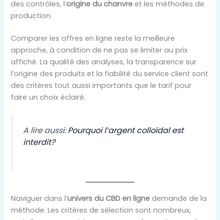
des contrôles, l’
origine du chanvre
et les méthodes de
production.
Comparer les offres en ligne reste la meilleure
approche, à condition de ne pas se limiter au prix
affiché. La qualité des analyses, la transparence sur
l’origine des produits et la fiabilité du service client sont
des critères tout aussi importants que le tarif pour
faire un choix éclairé.
A lire aussi:
Pourquoi l’argent colloïdal est
interdit?
Naviguer dans l’
univers du CBD en ligne
demande de la
méthode. Les critères de sélection sont nombreux,