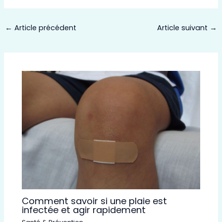
←
Article précédent
Article suivant
→
Comment savoir si une plaie est
infectée et agir rapidement