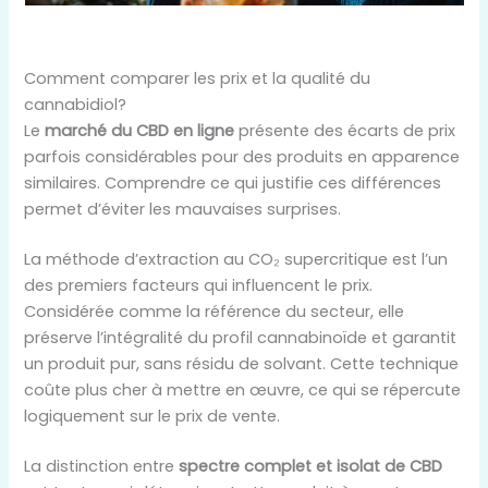
Comment comparer les prix et la qualité du
cannabidiol?
Le
marché du CBD en ligne
présente des écarts de prix
parfois considérables pour des produits en apparence
similaires. Comprendre ce qui justifie ces différences
permet d’éviter les mauvaises surprises.
La méthode d’extraction au CO₂ supercritique est l’un
des premiers facteurs qui influencent le prix.
Considérée comme la référence du secteur, elle
préserve l’intégralité du profil cannabinoïde et garantit
un produit pur, sans résidu de solvant. Cette technique
coûte plus cher à mettre en œuvre, ce qui se répercute
logiquement sur le prix de vente.
La distinction entre
spectre complet et isolat de CBD