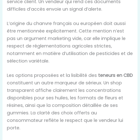
service client. Un vendeur qui rend ces documents
difficiles d’accès envoie un signal d’alerte.
L’origine du chanvre français ou européen doit aussi
être mentionnée explicitement. Cette mention n’est
pas un argument marketing vide, car elle implique le
respect de réglementations agricoles strictes,
notamment en matière d’utilisation de pesticides et de
sélection variétale.
Les options proposées et la lisibilité des
teneurs en CBD
constituent un autre marqueur de sérieux. Un shop
transparent affiche clairement les concentrations
disponibles pour ses huiles, les formats de fleurs et
résines, ainsi que la composition détaillée de ses
gummies. La clarté des choix offerts au
consommateur reflète le respect que le vendeur lui
porte.