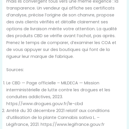
mais ils convergent tous vers une même exigence : la
transparence. Un vendeur qui affiche ses certificats
d’analyse, précise l’origine de son chanvre, propose
des avis clients vérifiés et détaille clairement ses
options de livraison mérite votre attention. La qualité
des produits CBD se vérifie avant l’achat, pas après.
Prenez le temps de comparer, d’examiner les COA et
de vous appuyer sur des boutiques qui font de la
rigueur leur marque de fabrique.
Sources:
Le CBD — Page officielle – MILDECA — Mission
interministérielle de lutte contre les drogues et les
conduites addictives, 2023.
https://www.drogues.gouv.fr/le-cbd
Arrêté du 30 décembre 2021 relatif aux conditions
d’utilisation de la plante Cannabis sativa L. –
Légifrance, 2021. https://www.legifrance.gouv.fr