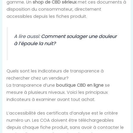
gamme. Un
shop de CBD sérieux
met ces documents à
disposition du consommateur, directement
accessibles depuis les fiches produit.
A lire aussi:
Comment soulager une douleur
à l’épaule la nuit?
Quels sont les indicateurs de transparence à
rechercher chez un vendeur?
La transparence d’une
boutique CBD en ligne
se
mesure à plusieurs niveaux. Voici les principaux
indicateurs à examiner avant tout achat.
L’accessibilité des certificats d’analyse est le critère
numéro un. Les COA doivent être téléchargeables
depuis chaque fiche produit, sans avoir à contacter le