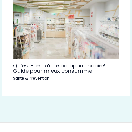
Qu’est-ce qu’une parapharmacie?
Guide pour mieux consommer
Santé & Prévention