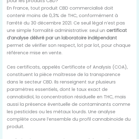
pour les produits CBD?
En France, tout produit CBD commercialisé doit
contenir moins de 0,3% de THC, conformément à
l’arrêté du 30 décembre 2021. Ce seuil légal n’est pas
une simple formalité administrative: seul un
certificat
d’analyse délivré par un laboratoire indépendant
permet de vérifier son respect, lot par lot, pour chaque
référence mise en vente.
Ces certificats, appelés Certificate of Analysis (COA),
constituent la pièce maîtresse de la transparence
dans le secteur CBD. Ils renseignent sur plusieurs
paramètres essentiels, dont le taux exact de
cannabidiol, la concentration résiduelle en THC, mais
aussi la présence éventuelle de contaminants comme
les pesticides ou les métaux lourds. Une analyse
complète couvre l’ensemble du profil cannabinoïde du
produit.