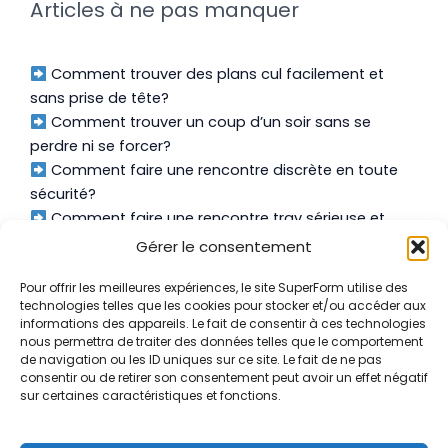
Articles à ne pas manquer
Comment trouver des plans cul facilement et
sans prise de tête?
Comment trouver un coup d’un soir sans se
perdre ni se forcer?
Comment faire une rencontre discrète en toute
sécurité?
Comment faire une rencontre trav sérieuse et
authentique?
Gérer le consentement
Pour offrir les meilleures expériences, le site SuperForm utilise des
technologies telles que les cookies pour stocker et/ou accéder aux
informations des appareils. Le fait de consentir à ces technologies
nous permettra de traiter des données telles que le comportement
À Propos
de navigation ou les ID uniques sur ce site. Le fait de ne pas
consentir ou de retirer son consentement peut avoir un effet négatif
Contact
sur certaines caractéristiques et fonctions.
Mentions Légales