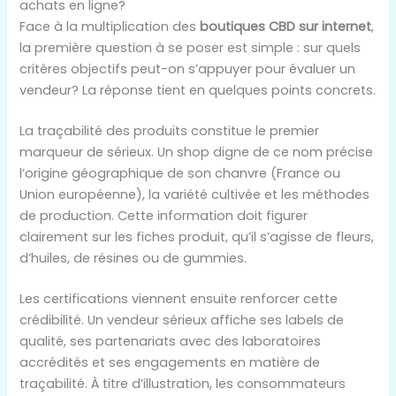
achats en ligne?
Face à la multiplication des
boutiques CBD sur internet
,
la première question à se poser est simple : sur quels
critères objectifs peut-on s’appuyer pour évaluer un
vendeur? La réponse tient en quelques points concrets.
La traçabilité des produits constitue le premier
marqueur de sérieux. Un shop digne de ce nom précise
l’origine géographique de son chanvre (France ou
Union européenne), la variété cultivée et les méthodes
de production. Cette information doit figurer
clairement sur les fiches produit, qu’il s’agisse de fleurs,
d’huiles, de résines ou de gummies.
Les certifications viennent ensuite renforcer cette
crédibilité. Un vendeur sérieux affiche ses labels de
qualité, ses partenariats avec des laboratoires
accrédités et ses engagements en matière de
traçabilité. À titre d’illustration, les consommateurs