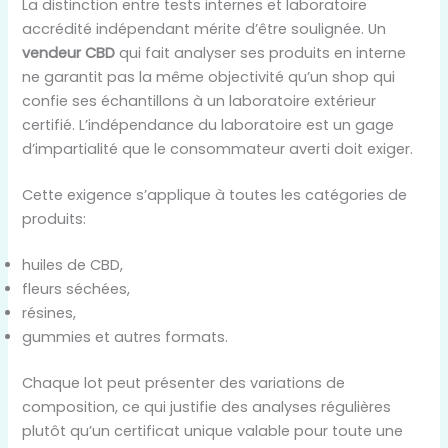
La distinction entre tests internes et laboratoire
accrédité indépendant mérite d’être soulignée. Un
vendeur CBD
qui fait analyser ses produits en interne
ne garantit pas la même objectivité qu’un shop qui
confie ses échantillons à un laboratoire extérieur
certifié. L’indépendance du laboratoire est un gage
d’impartialité que le consommateur averti doit exiger.
Cette exigence s’applique à toutes les catégories de
produits:
huiles de CBD,
fleurs séchées,
résines,
gummies et autres formats.
Chaque lot peut présenter des variations de
composition, ce qui justifie des analyses régulières
plutôt qu’un certificat unique valable pour toute une