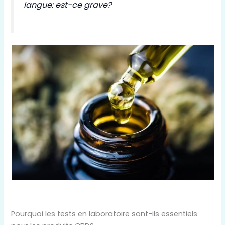
langue: est-ce grave?
Pourquoi les tests en laboratoire sont-ils essentiels