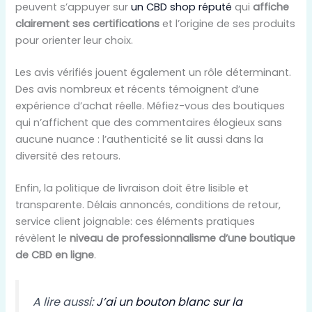
peuvent s’appuyer sur
un CBD shop réputé
qui
affiche
clairement ses certifications
et l’origine de ses produits
pour orienter leur choix.
Les avis vérifiés jouent également un rôle déterminant.
Des avis nombreux et récents témoignent d’une
expérience d’achat réelle. Méfiez-vous des boutiques
qui n’affichent que des commentaires élogieux sans
aucune nuance : l’authenticité se lit aussi dans la
diversité des retours.
Enfin, la politique de livraison doit être lisible et
transparente. Délais annoncés, conditions de retour,
service client joignable: ces éléments pratiques
révèlent le
niveau de professionnalisme d’une boutique
de CBD en ligne
.
A lire aussi:
J’ai un bouton blanc sur la