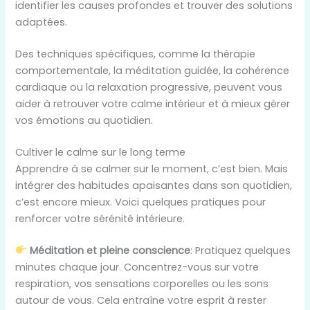
identifier les causes profondes et trouver des solutions
adaptées.
Des techniques spécifiques, comme la thérapie
comportementale, la méditation guidée, la cohérence
cardiaque ou la relaxation progressive, peuvent vous
aider à retrouver votre calme intérieur et à mieux gérer
vos émotions au quotidien.
Cultiver le calme sur le long terme
Apprendre à se calmer sur le moment, c’est bien. Mais
intégrer des habitudes apaisantes dans son quotidien,
c’est encore mieux. Voici quelques pratiques pour
renforcer votre sérénité intérieure.
Méditation et pleine conscience
: Pratiquez quelques
minutes chaque jour. Concentrez-vous sur votre
respiration, vos sensations corporelles ou les sons
autour de vous. Cela entraîne votre esprit à rester