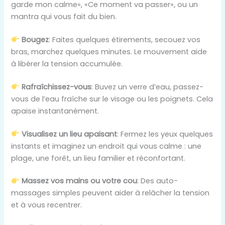
garde mon calme», «Ce moment va passer», ou un
mantra qui vous fait du bien.
Bougez
: Faites quelques étirements, secouez vos
bras, marchez quelques minutes. Le mouvement aide
à libérer la tension accumulée.
Rafraîchissez-vous
: Buvez un verre d’eau, passez-
vous de l’eau fraîche sur le visage ou les poignets. Cela
apaise instantanément.
Visualisez un lieu apaisant
: Fermez les yeux quelques
instants et imaginez un endroit qui vous calme : une
plage, une forêt, un lieu familier et réconfortant.
Massez vos mains ou votre cou
: Des auto-
massages simples peuvent aider à relâcher la tension
et à vous recentrer.