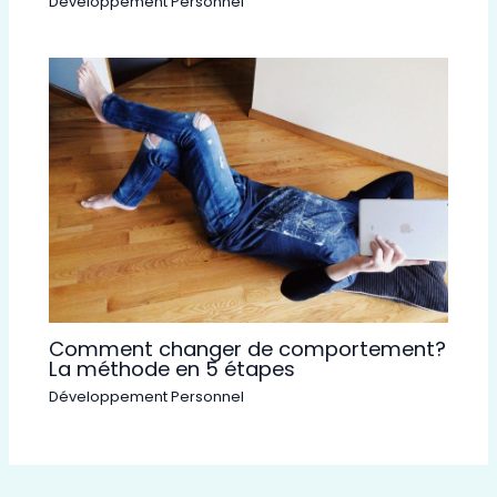
Développement Personnel
Comment changer de comportement?
La méthode en 5 étapes
Développement Personnel