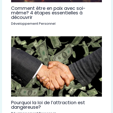
Comment être en paix avec soi-
même? 4 étapes essentielles à
découvrir
Développement Personnel
Pourquoi la loi de l’attraction est
dangereuse?