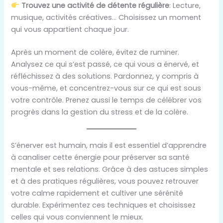
Trouvez une activité de détente régulière
: Lecture,
musique, activités créatives… Choisissez un moment
qui vous appartient chaque jour.
Après un moment de colère, évitez de ruminer.
Analysez ce qui s’est passé, ce qui vous a énervé, et
réfléchissez à des solutions. Pardonnez, y compris à
vous-même, et concentrez-vous sur ce qui est sous
votre contrôle. Prenez aussi le temps de célébrer vos
progrès dans la gestion du stress et de la colère.
S’énerver est humain, mais il est essentiel d’apprendre
à canaliser cette énergie pour préserver sa santé
mentale et ses relations. Grâce à des astuces simples
et à des pratiques régulières, vous pouvez retrouver
votre calme rapidement et cultiver une sérénité
durable. Expérimentez ces techniques et choisissez
celles qui vous conviennent le mieux.