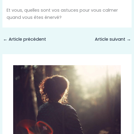
Et vous, quelles sont vos astuces pour vous calmer
quand vous êtes énervé?
←
Article précédent
Article suivant
→