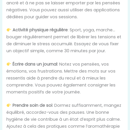
ancré et à ne pas se laisser emporter par les pensées
négatives. Vous pouvez aussi utiliser des applications
dédiées pour guider vos sessions.
Activité physique régulière
: Sport, yoga, marche…
bouger régulièrement permet de libérer les tensions et
de diminuer le stress accumulé. Essayez de vous fixer
un objectif simple, comme 30 minutes par jour.
Écrire dans un journal
: Notez vos pensées, vos
émotions, vos frustrations. Mettre des mots sur vos
ressentis aide à prendre du recul et à mieux les
comprendre. Vous pouvez également consigner les
moments positifs de votre journée.
Prendre soin de soi
: Dormez suffisamment, mangez
équilibré, accordez-vous des pauses. Une bonne
hygiène de vie contribue à un état d’esprit plus calme.
Ajoutez à cela des pratiques comme l’aromathérapie