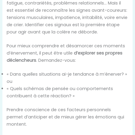
fatigue, contrariétés, problèmes relationnels… Mais il
est essentiel de reconnaître les signes avant-coureurs:
tensions musculaires, impatience, irritabilité, voire envie
de crier. Identifier ces signaux est la première étape
pour agir avant que la colère ne déborde.
Pour mieux comprendre et désamorcer ces moments
d’énervement, il peut être utile
d’explorer ses propres
déclencheurs
. Demandez-vous:
« Dans quelles situations ai-je tendance à m’énerver? »
ou
« Quels schémas de pensée ou comportements
contribuent à cette réaction? »
Prendre conscience de ces facteurs personnels
permet d’anticiper et de mieux gérer les émotions qui
montent.