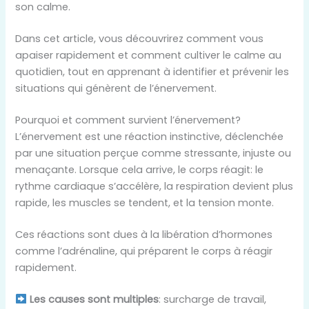
son calme.
Dans cet article, vous découvrirez comment vous
apaiser rapidement et comment cultiver le calme au
quotidien, tout en apprenant à identifier et prévenir les
situations qui génèrent de l’énervement.
Pourquoi et comment survient l’énervement?
L’énervement est une réaction instinctive, déclenchée
par une situation perçue comme stressante, injuste ou
menaçante. Lorsque cela arrive, le corps réagit: le
rythme cardiaque s’accélère, la respiration devient plus
rapide, les muscles se tendent, et la tension monte.
Ces réactions sont dues à la libération d’hormones
comme l’adrénaline, qui préparent le corps à réagir
rapidement.
Les causes sont multiples
: surcharge de travail,