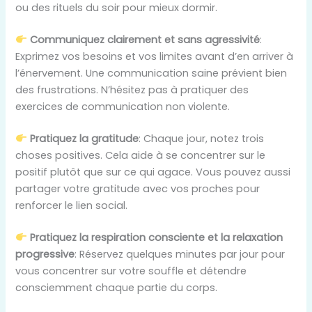
ou des rituels du soir pour mieux dormir.
Communiquez clairement et sans agressivité
:
Exprimez vos besoins et vos limites avant d’en arriver à
l’énervement. Une communication saine prévient bien
des frustrations. N’hésitez pas à pratiquer des
exercices de communication non violente.
Pratiquez la gratitude
: Chaque jour, notez trois
choses positives. Cela aide à se concentrer sur le
positif plutôt que sur ce qui agace. Vous pouvez aussi
partager votre gratitude avec vos proches pour
renforcer le lien social.
Pratiquez la respiration consciente et la relaxation
progressive
: Réservez quelques minutes par jour pour
vous concentrer sur votre souffle et détendre
consciemment chaque partie du corps.