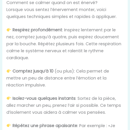
Comment se calmer quand on est énervé?
Lorsque vous sentez l’énervement monter, voici
quelques techniques simples et rapides à appliquer.
Respirez profondément
: Inspirez lentement par le
nez, comptez jusqu’à quatre, puis expirez doucement
par la bouche. Répétez plusieurs fois. Cette respiration
calme le système nerveux et ralentit le rythme
cardiaque.
Comptez jusqu’à 10
(ou plus): Cela permet de
mettre un peu de distance entre l’émotion et la
réaction impulsive.
Isolez-vous quelques instants
: Sortez de la pièce,
allez marcher un peu, prenez l’air si possible. Ce temps
d’isolement vous aidera à calmer vos pensées.
Répétez une phrase apaisante
: Par exemple : «Je