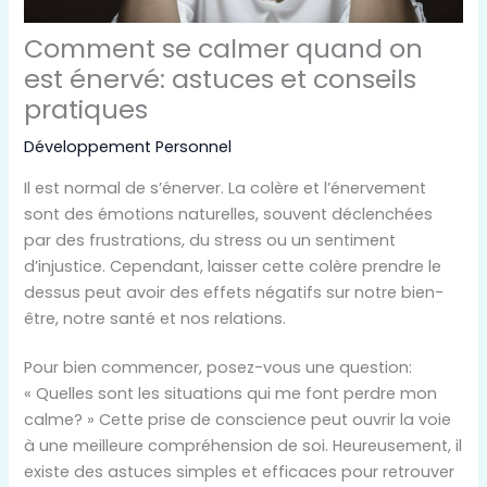
Comment se calmer quand on
est énervé: astuces et conseils
pratiques
Développement Personnel
Il est normal de s’énerver. La colère et l’énervement
sont des émotions naturelles, souvent déclenchées
par des frustrations, du stress ou un sentiment
d’injustice. Cependant, laisser cette colère prendre le
dessus peut avoir des effets négatifs sur notre bien-
être, notre santé et nos relations.
Pour bien commencer, posez-vous une question:
« Quelles sont les situations qui me font perdre mon
calme? » Cette prise de conscience peut ouvrir la voie
à une meilleure compréhension de soi. Heureusement, il
existe des astuces simples et efficaces pour retrouver