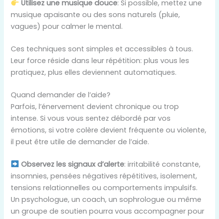
Utilisez une musique douce
: Si possible, mettez une
musique apaisante ou des sons naturels (pluie,
vagues) pour calmer le mental.
Ces techniques sont simples et accessibles à tous.
Leur force réside dans leur répétition: plus vous les
pratiquez, plus elles deviennent automatiques.
Quand demander de l’aide?
Parfois, l’énervement devient chronique ou trop
intense. Si vous vous sentez débordé par vos
émotions, si votre colère devient fréquente ou violente,
il peut être utile de demander de l’aide.
Observez les signaux d’alerte
: irritabilité constante,
insomnies, pensées négatives répétitives, isolement,
tensions relationnelles ou comportements impulsifs.
Un psychologue, un coach, un sophrologue ou même
un groupe de soutien pourra vous accompagner pour