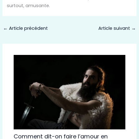
surtout, amusante.
←
Article précédent
Article suivant
→
Comment dit-on faire l’amour en