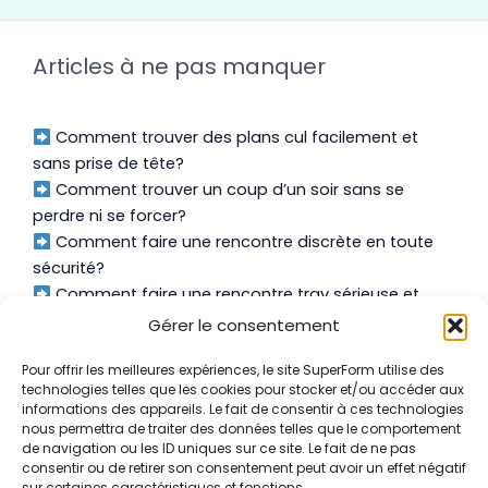
Articles à ne pas manquer
Comment trouver des plans cul facilement et
sans prise de tête?
Comment trouver un coup d’un soir sans se
perdre ni se forcer?
Comment faire une rencontre discrète en toute
sécurité?
Comment faire une rencontre trav sérieuse et
authentique?
Gérer le consentement
Pour offrir les meilleures expériences, le site SuperForm utilise des
technologies telles que les cookies pour stocker et/ou accéder aux
informations des appareils. Le fait de consentir à ces technologies
nous permettra de traiter des données telles que le comportement
À Propos
de navigation ou les ID uniques sur ce site. Le fait de ne pas
consentir ou de retirer son consentement peut avoir un effet négatif
Contact
sur certaines caractéristiques et fonctions.