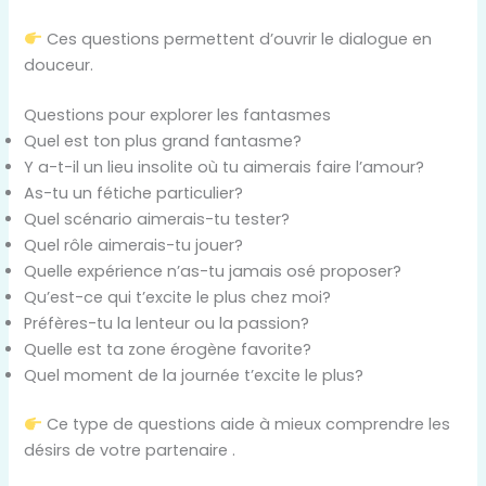
Ces questions permettent d’ouvrir le dialogue en
douceur.
Questions pour explorer les fantasmes
Quel est ton plus grand fantasme?
Y a-t-il un lieu insolite où tu aimerais faire l’amour?
As-tu un fétiche particulier?
Quel scénario aimerais-tu tester?
Quel rôle aimerais-tu jouer?
Quelle expérience n’as-tu jamais osé proposer?
Qu’est-ce qui t’excite le plus chez moi?
Préfères-tu la lenteur ou la passion?
Quelle est ta zone érogène favorite?
Quel moment de la journée t’excite le plus?
Ce type de questions aide à mieux comprendre les
désirs de votre partenaire .