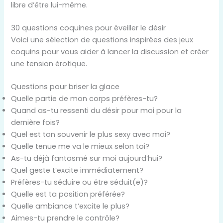
libre d’être lui-même.
30 questions coquines pour éveiller le désir
Voici une sélection de questions inspirées des jeux
coquins pour vous aider à lancer la discussion et créer
une tension érotique.
Questions pour briser la glace
Quelle partie de mon corps préfères-tu?
Quand as-tu ressenti du désir pour moi pour la
dernière fois?
Quel est ton souvenir le plus sexy avec moi?
Quelle tenue me va le mieux selon toi?
As-tu déjà fantasmé sur moi aujourd’hui?
Quel geste t’excite immédiatement?
Préfères-tu séduire ou être séduit(e)?
Quelle est ta position préférée?
Quelle ambiance t’excite le plus?
Aimes-tu prendre le contrôle?