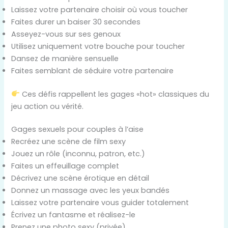
Laissez votre partenaire choisir où vous toucher
Faites durer un baiser 30 secondes
Asseyez-vous sur ses genoux
Utilisez uniquement votre bouche pour toucher
Dansez de manière sensuelle
Faites semblant de séduire votre partenaire
Ces défis rappellent les gages «hot» classiques du
jeu action ou vérité.
Gages sexuels pour couples à l’aise
Recréez une scène de film sexy
Jouez un rôle (inconnu, patron, etc.)
Faites un effeuillage complet
Décrivez une scène érotique en détail
Donnez un massage avec les yeux bandés
Laissez votre partenaire vous guider totalement
Écrivez un fantasme et réalisez-le
Prenez une photo sexy (privée)