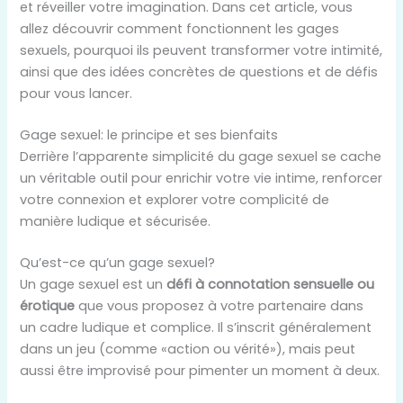
et réveiller votre imagination. Dans cet article, vous
allez découvrir comment fonctionnent les gages
sexuels, pourquoi ils peuvent transformer votre intimité,
ainsi que des idées concrètes de questions et de défis
pour vous lancer.
Gage sexuel: le principe et ses bienfaits
Derrière l’apparente simplicité du gage sexuel se cache
un véritable outil pour enrichir votre vie intime, renforcer
votre connexion et explorer votre complicité de
manière ludique et sécurisée.
Qu’est-ce qu’un gage sexuel?
Un gage sexuel est un
défi à connotation sensuelle ou
érotique
que vous proposez à votre partenaire dans
un cadre ludique et complice. Il s’inscrit généralement
dans un jeu (comme «action ou vérité»), mais peut
aussi être improvisé pour pimenter un moment à deux.