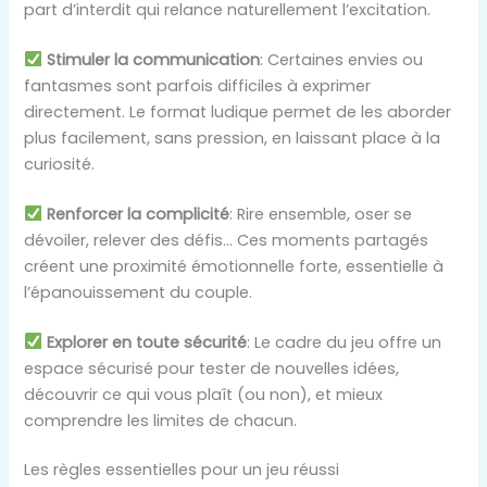
part d’interdit qui relance naturellement l’excitation.
Stimuler la communication
: Certaines envies ou
fantasmes sont parfois difficiles à exprimer
directement. Le format ludique permet de les aborder
plus facilement, sans pression, en laissant place à la
curiosité.
Renforcer la complicité
: Rire ensemble, oser se
dévoiler, relever des défis… Ces moments partagés
créent une proximité émotionnelle forte, essentielle à
l’épanouissement du couple.
Explorer en toute sécurité
: Le cadre du jeu offre un
espace sécurisé pour tester de nouvelles idées,
découvrir ce qui vous plaît (ou non), et mieux
comprendre les limites de chacun.
Les règles essentielles pour un jeu réussi