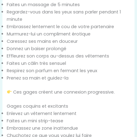
Faites un massage de 5 minutes
Regardez-vous dans les yeux sans parler pendant 1
minute
Embrassez lentement le cou de votre partenaire
Murmurez-lui un compliment érotique
Caressez ses mains en douceur
Donnez un baiser prolongé
Effleurez son corps au-dessus des vêtements
Faites un câlin très sensuel
Respirez son parfum en fermant les yeux
Prenez sa main et guidez-la
Ces gages créent une connexion progressive.
Gages coquins et excitants
Enlevez un vêtement lentement
Faites un mini strip-tease
Embrassez une zone inattendue
Chuchotez ce que vous voulez lui faire