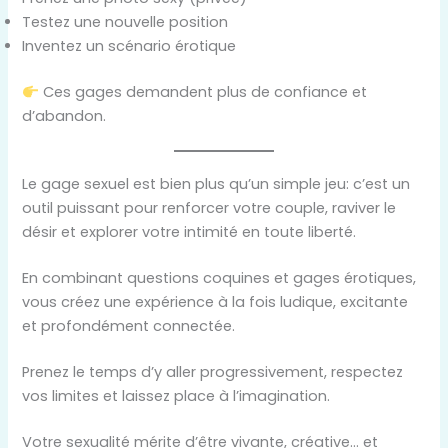
Testez une nouvelle position
Inventez un scénario érotique
Ces gages demandent plus de confiance et
d’abandon.
Le gage sexuel est bien plus qu’un simple jeu: c’est un
outil puissant pour renforcer votre couple, raviver le
désir et explorer votre intimité en toute liberté.
En combinant questions coquines et gages érotiques,
vous créez une expérience à la fois ludique, excitante
et profondément connectée.
Prenez le temps d’y aller progressivement, respectez
vos limites et laissez place à l’imagination.
Votre sexualité mérite d’être vivante, créative… et