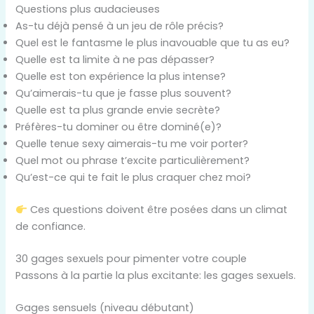
Questions plus audacieuses
As-tu déjà pensé à un jeu de rôle précis?
Quel est le fantasme le plus inavouable que tu as eu?
Quelle est ta limite à ne pas dépasser?
Quelle est ton expérience la plus intense?
Qu’aimerais-tu que je fasse plus souvent?
Quelle est ta plus grande envie secrète?
Préfères-tu dominer ou être dominé(e)?
Quelle tenue sexy aimerais-tu me voir porter?
Quel mot ou phrase t’excite particulièrement?
Qu’est-ce qui te fait le plus craquer chez moi?
Ces questions doivent être posées dans un climat
de confiance.
30 gages sexuels pour pimenter votre couple
Passons à la partie la plus excitante: les gages sexuels.
Gages sensuels (niveau débutant)