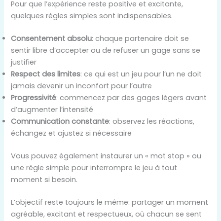
Pour que l’expérience reste positive et excitante,
quelques règles simples sont indispensables.
Consentement absolu
: chaque partenaire doit se
sentir libre d’accepter ou de refuser un gage sans se
justifier
Respect des limites
: ce qui est un jeu pour l’un ne doit
jamais devenir un inconfort pour l’autre
Progressivité
: commencez par des gages légers avant
d’augmenter l’intensité
Communication constante
: observez les réactions,
échangez et ajustez si nécessaire
Vous pouvez également instaurer un « mot stop » ou
une règle simple pour interrompre le jeu à tout
moment si besoin.
L’objectif reste toujours le même: partager un moment
agréable, excitant et respectueux, où chacun se sent