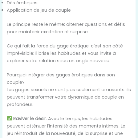
Dés érotiques
Application de jeu de couple
Le principe reste le même: alterner questions et défis
pour maintenir excitation et surprise.
Ce qui fait la force du gage érotique, c’est son côté
imprévisible: il brise les habitudes et vous invite à
explorer votre relation sous un angle nouveau.
Pourquoi intégrer des gages érotiques dans son
couple?
Les gages sexuels ne sont pas seulement amusants: ils
peuvent transformer votre dynamique de couple en
profondeur.
Raviver le désir
: Avec le temps, les habitudes
peuvent atténuer l’intensité des moments intimes. Le
jeu réintroduit de la nouveauté, de la surprise et une