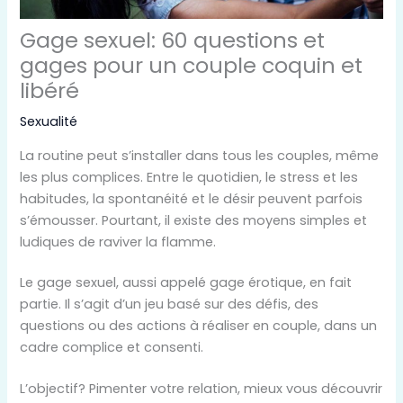
Gage sexuel: 60 questions et
gages pour un couple coquin et
libéré
Sexualité
La routine peut s’installer dans tous les couples, même
les plus complices. Entre le quotidien, le stress et les
habitudes, la spontanéité et le désir peuvent parfois
s’émousser. Pourtant, il existe des moyens simples et
ludiques de raviver la flamme.
Le gage sexuel, aussi appelé gage érotique, en fait
partie. Il s’agit d’un jeu basé sur des défis, des
questions ou des actions à réaliser en couple, dans un
cadre complice et consenti.
L’objectif? Pimenter votre relation, mieux vous découvrir