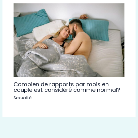
Combien de rapports par mois en
couple est considéré comme normal?
Sexualité