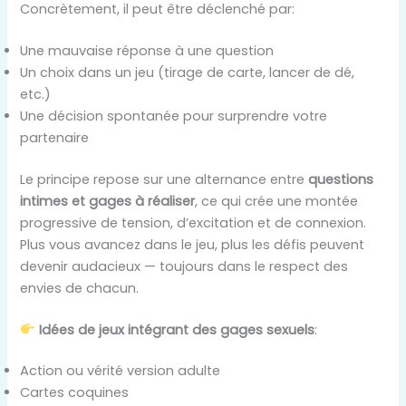
Concrètement, il peut être déclenché par:
Une mauvaise réponse à une question
Un choix dans un jeu (tirage de carte, lancer de dé,
etc.)
Une décision spontanée pour surprendre votre
partenaire
Le principe repose sur une alternance entre
questions
intimes et gages à réaliser
, ce qui crée une montée
progressive de tension, d’excitation et de connexion.
Plus vous avancez dans le jeu, plus les défis peuvent
devenir audacieux — toujours dans le respect des
envies de chacun.
Idées de jeux intégrant des gages sexuels
:
Action ou vérité version adulte
Cartes coquines