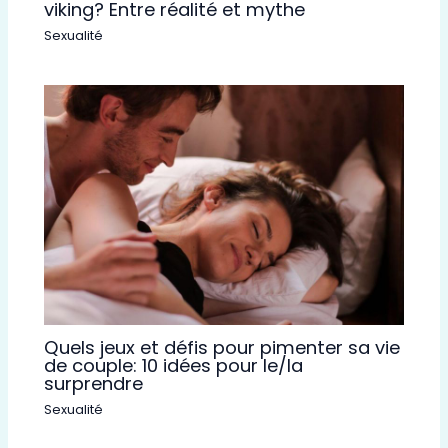
viking? Entre réalité et mythe
Sexualité
Quels jeux et défis pour pimenter sa vie
de couple: 10 idées pour le/la
surprendre
Sexualité