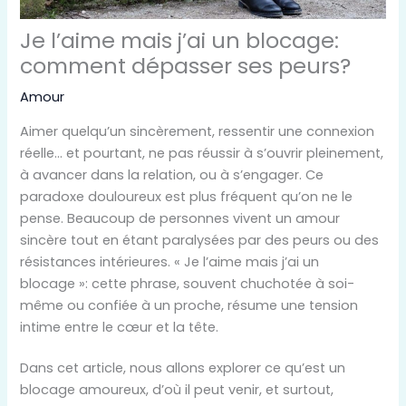
Je l’aime mais j’ai un blocage:
comment dépasser ses peurs?
Amour
Aimer quelqu’un sincèrement, ressentir une connexion
réelle… et pourtant, ne pas réussir à s’ouvrir pleinement,
à avancer dans la relation, ou à s’engager. Ce
paradoxe douloureux est plus fréquent qu’on ne le
pense. Beaucoup de personnes vivent un amour
sincère tout en étant paralysées par des peurs ou des
résistances intérieures. « Je l’aime mais j’ai un
blocage »: cette phrase, souvent chuchotée à soi-
même ou confiée à un proche, résume une tension
intime entre le cœur et la tête.
Dans cet article, nous allons explorer ce qu’est un
blocage amoureux, d’où il peut venir, et surtout,