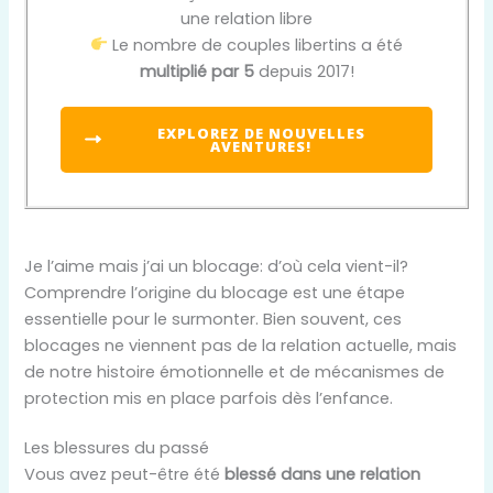
une relation libre
Le nombre de couples libertins a été
multiplié par 5
depuis 2017!
EXPLOREZ DE NOUVELLES
AVENTURES!
Je l’aime mais j’ai un blocage: d’où cela vient-il?
Comprendre l’origine du blocage est une étape
essentielle pour le surmonter. Bien souvent, ces
blocages ne viennent pas de la relation actuelle, mais
de notre histoire émotionnelle et de mécanismes de
protection mis en place parfois dès l’enfance.
Les blessures du passé
Vous avez peut-être été
blessé dans une relation