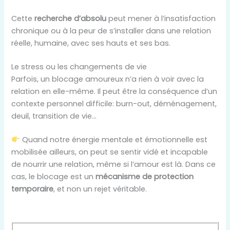
Cette
recherche d’absolu
peut mener à l’insatisfaction
chronique ou à la peur de s’installer dans une relation
réelle, humaine, avec ses hauts et ses bas.
Le stress ou les changements de vie
Parfois, un blocage amoureux n’a rien à voir avec la
relation en elle-même. Il peut être la conséquence d’un
contexte personnel difficile: burn-out, déménagement,
deuil, transition de vie…
Quand notre énergie mentale et émotionnelle est
mobilisée ailleurs, on peut se sentir vidé et incapable
de nourrir une relation, même si l’amour est là. Dans ce
cas, le blocage est un
mécanisme de protection
temporaire
, et non un rejet véritable.