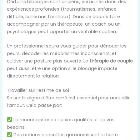
Certains blocages sont anciens, enracinés dans des
expériences profondes (traumatismes, enfance
difficile, schémas familiaux). Dans ce cas, se faire
accompagner par un thérapeute, un coach ou un
psychologue peut apporter un véritable soutien.
Un professionnel saura vous guider pour dénouer les
peurs, décoder les mécanismes inconscients, et
cultiver une posture plus ouverte. La
thérapie de couple
peut aussi être une option si le blocage impacte
directement la relation.
Travailler sur l’estime de soi
Se sentir digne d’être aimé est essentiel pour accueillir
l’amour. Cela passe par:
La reconnaissance de vos qualités et de vos
besoins.
Des actions concrètes qui nourrissent la fierté