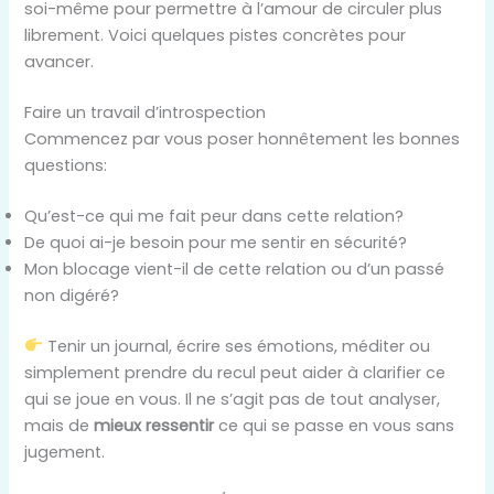
soi-même pour permettre à l’amour de circuler plus
librement. Voici quelques pistes concrètes pour
avancer.
Faire un travail d’introspection
Commencez par vous poser honnêtement les bonnes
questions:
Qu’est-ce qui me fait peur dans cette relation?
De quoi ai-je besoin pour me sentir en sécurité?
Mon blocage vient-il de cette relation ou d’un passé
non digéré?
Tenir un journal, écrire ses émotions, méditer ou
simplement prendre du recul peut aider à clarifier ce
qui se joue en vous. Il ne s’agit pas de tout analyser,
mais de
mieux ressentir
ce qui se passe en vous sans
jugement.