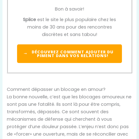
Bon à savoir!
Spiice
est le site le plus populaire chez les
moins de 30 ans pour des rencontres
discrètes et sans tabou!
DÉCOUVREZ COMMENT AJOUTER DU
PIMENT DANS VOS RELATIONS!
Comment dépasser un blocage en amour?
La bonne nouvelle, c’est que les blocages amoureux ne
sont pas une fatalité. Ils sont là pour être compris,
transformés, dépassés. Ce sont souvent des
mécanismes de défense qui cherchent à vous
protéger d’une douleur passée. L’enjeu n’est donc pas
de «forcer» une ouverture, mais de se réconcilier avec