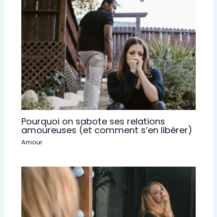
Pourquoi on sabote ses relations
amoureuses (et comment s’en libérer)
Amour