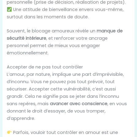
personnelle (prise de décision, réalisation de projets).
Une attitude de bienveillance envers vous-même,
surtout dans les moments de doute.
Souvent, le blocage amoureux révèle un
manque de
sécurité intérieure
, et renforcer votre ancrage
personnel permet de mieux vous engager
émotionnellement.
Accepter de ne pas tout contrôler
L’amour, par nature, implique une part d’imprévisible,
d’inconnu. Vous ne pouvez pas tout prévoir, tout
sécuriser. Accepter cette vulnérabilité, c’est aussi
grandir. Cela ne signifie pas se jeter dans l’inconnu
sans repères, mais
avancer avec conscience
, en vous
donnant le droit d’essayer, de vous tromper,
d’apprendre.
Parfois, vouloir tout contrôler en amour est une