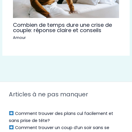
Combien de temps dure une crise de
couple: réponse claire et conseils
Amour
Articles à ne pas manquer
Comment trouver des plans cul facilement et
sans prise de tête?
Comment trouver un coup d’un soir sans se