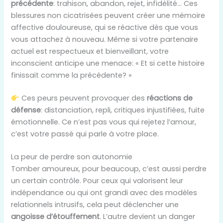
précédente
: trahison, abandon, rejet, infidélité… Ces
blessures non cicatrisées peuvent créer une mémoire
affective douloureuse, qui se réactive dès que vous
vous attachez à nouveau. Même si votre partenaire
actuel est respectueux et bienveillant, votre
inconscient anticipe une menace: « Et si cette histoire
finissait comme la précédente? »
Ces peurs peuvent provoquer des
réactions de
défense
: distanciation, repli, critiques injustifiées, fuite
émotionnelle. Ce n’est pas vous qui rejetez l’amour,
c’est votre passé qui parle à votre place.
La peur de perdre son autonomie
Tomber amoureux, pour beaucoup, c’est aussi perdre
un certain contrôle. Pour ceux qui valorisent leur
indépendance ou qui ont grandi avec des modèles
relationnels intrusifs, cela peut déclencher une
angoisse d’étouffement
. L’autre devient un danger