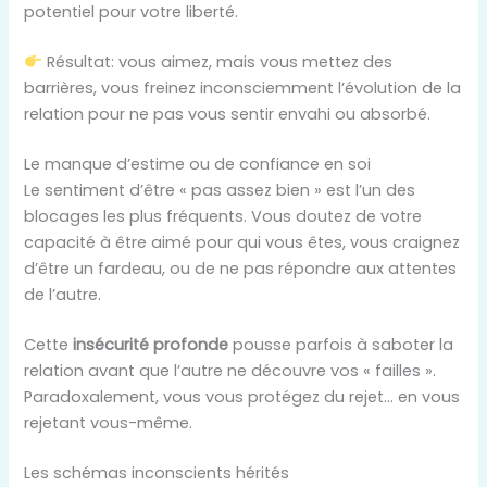
potentiel pour votre liberté.
Résultat: vous aimez, mais vous mettez des
barrières, vous freinez inconsciemment l’évolution de la
relation pour ne pas vous sentir envahi ou absorbé.
Le manque d’estime ou de confiance en soi
Le sentiment d’être « pas assez bien » est l’un des
blocages les plus fréquents. Vous doutez de votre
capacité à être aimé pour qui vous êtes, vous craignez
d’être un fardeau, ou de ne pas répondre aux attentes
de l’autre.
Cette
insécurité profonde
pousse parfois à saboter la
relation avant que l’autre ne découvre vos « failles ».
Paradoxalement, vous vous protégez du rejet… en vous
rejetant vous-même.
Les schémas inconscients hérités