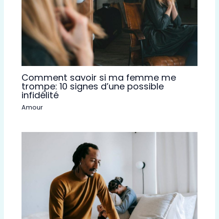
Comment savoir si ma femme me
trompe: 10 signes d’une possible
infidélité
Amour